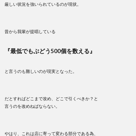
厳しい状況を強いられているのが現状。
昔から我輩が提唱している
『最低でもぶどう500個を数える』
と言うのも難しいのが現実となった。
だとすればどこまで攻め、どこで引くべきか？と
言うのを改めねばならない。
やはり、これは店に寄って変わる部分である為、