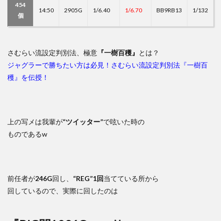
454
14:50
2905G
1/6.40
1/6.70
BB9RB13
1/132
個
さむらい流設定判別法、極意
『一樹百穫』
とは？
ジャグラーで勝ちたい方は必見！さむらい流設定判別法『一樹百
穫』を伝授！
上の写メは我輩が
“ツイッター”
で呟いた時の
ものであるw
前任者が
246G
回し、
“REG”
1回
当てている所から
回しているので、実際に回したのは