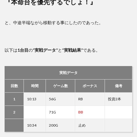
『本命台を優先するでしょ！』
と、中途半端ながら移動する事にしたのであった。
以下は
1台目
の
“実戦データ”
と
“実戦結果”
である。
実戦データ
回数
時間
ゲーム数
ボーナス
備考
1
10:13
56G
RB
投資2本
2
71G
BB
10:34
200G
止め