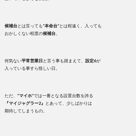
候補台
とは言っても
“本命台”
とは程遠く、入っても
おかしくない程度の
候補台
。
何気ない
平常営業日
と言う事も踏まえて、
設定6
が
入っている事すら怪しい日。
ただ、
“マイホ”
では一番となる設置台数を誇る
『マイジャグラー2』
とあって、少しばかりは
期待してしまうもの。