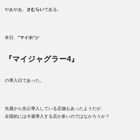
やあやあ、
さむらい
である。
本日、
“マイホ”
が
『マイジャグラー4』
の導入日であった。
先週から先公導入している店舗もあったようだが、
全国的には今週導入する店が多いのではなかろうか？