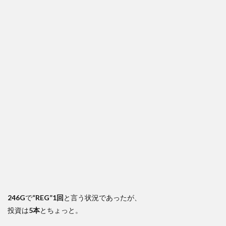
246G
で
“REG”
1回
と言う状況であったが、
投資は
5本
とちょっと。