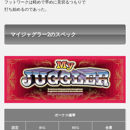
フットワークは軽めで早めに見切るつもりで
打ち始めるのであった。
マイジャグラー2のスペック
ボーナス確率
設定
BIG
REG
合算