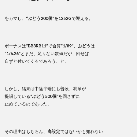
をカマし、
“ぶどう200個”
を
1252G
で迎える。
ボーナスは
“BB3RB11”
で合算
“1/89”
、
ぶどう
は
“1/6.26”
とまだ、足りない数値だが、回せば
自ずと付いてくるであろう、と。
しかし、結果は中途半端にも普段、我輩が
提唱している
“ぶどう500個”
を回さずに
止めているのであった。
その理由はもちろん、
高設定
ではないかも知れない