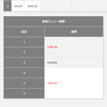
6
1/6.07
1/33.23
単独チェリー確率
設定
確率
1
1/38.10
2
3
1/36.82
4
5
1/35.62
6