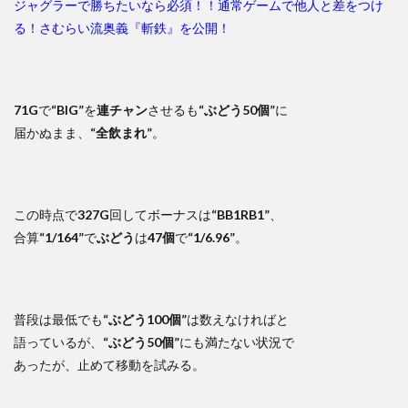
ジャグラーで勝ちたいなら必須！！通常ゲームで他人と差をつけ
る！さむらい流奥義『斬鉄』を公開！
71G
で
“BIG”
を
連チャン
させるも
“ぶどう50個”
に
届かぬまま、
“全飲まれ”
。
この時点で
327G
回してボーナスは
“BB1RB1”
、
合算
“1/164”
で
ぶどう
は
47個
で
“1/6.96”
。
普段は最低でも
“ぶどう100個”
は数えなければと
語っているが、
“ぶどう50個”
にも満たない状況で
あったが、止めて移動を試みる。