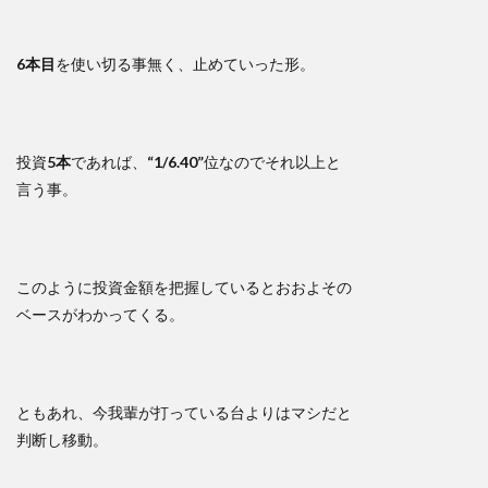
6本目
を使い切る事無く、止めていった形。
投資
5本
であれば、
“1/6.40”
位なのでそれ以上と
言う事。
このように投資金額を把握しているとおおよその
ベースがわかってくる。
ともあれ、今我輩が打っている台よりはマシだと
判断し移動。