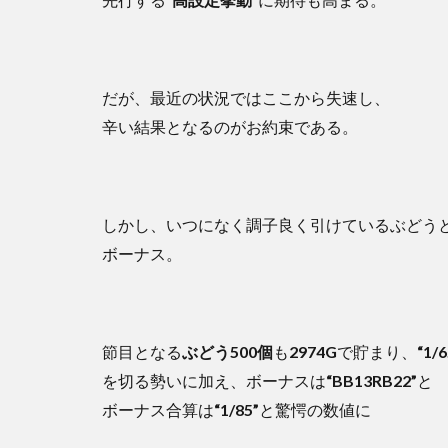
だが、最近の状況ではここから失速し、
辛い結果となるのがお約束である。
しかし、いつになく調子良く引けているぶどう
ボーナス。
節目となる
ぶどう500個
も
2974G
で貯まり、
“1/6
を切る勢いに加え、ボーナスは
“BB13RB22”
と
ボーナス合算は
“1/85”
と驚愕の数値に