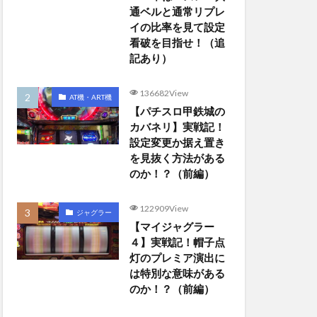
通ベルと通常リプレ
イの比率を見て設定
看破を目指せ！（追
記あり）
136682View
AT機・ART機
【パチスロ甲鉄城の
カバネリ】実戦記！
設定変更か据え置き
を見抜く方法がある
のか！？（前編）
122909View
ジャグラー
【マイジャグラー
４】実戦記！帽子点
灯のプレミア演出に
は特別な意味がある
のか！？（前編）