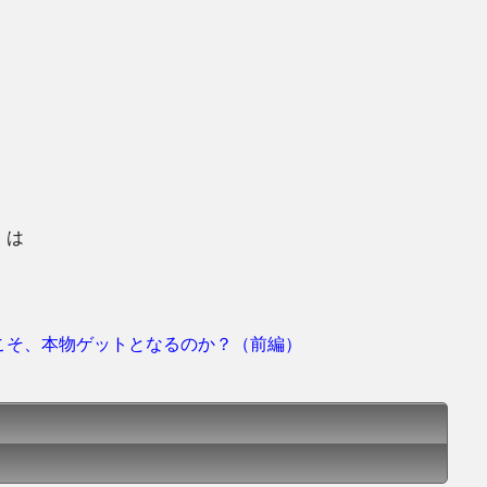
）
は
こそ、本物ゲットとなるのか？（前編）