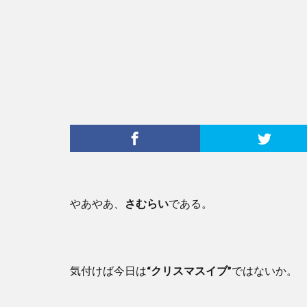
やあやあ、
さむらい
である。
気付けば今日は
“クリスマスイブ”
ではないか。