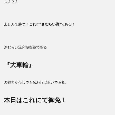
しよう！
楽しんで勝つ！これぞ
“さむらい流”
である！
さむらい流究極奥義である
『大車輪』
の魅力が少しでも伝われば幸いである。
本日はこれにて御免！