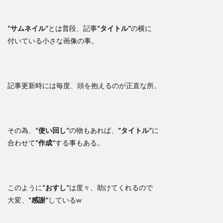
“サムネイル”
とは普段、記事
“タイトル”
の横に
付いている小さな画像の事。
記事更新時には毎度、頭を抱えるのが正直な所。
その為、
“使い回し”
の物もあれば、
“タイトル”
に
合わせて
“作成”
する事もある。
このように
“おすし”
は度々、助けてくれるので
大変、
“感謝”
しているw