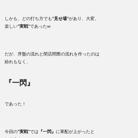
しかも、どの打ち方でも
“見せ場”
があり、大変、
楽しい
“実戦”
であったw
だが、序盤の流れと閉店間際の流れを作ったのは
紛れもなく、
『一閃』
であった！
今回の
“実戦”
では
『一閃』
に軍配が上がったと