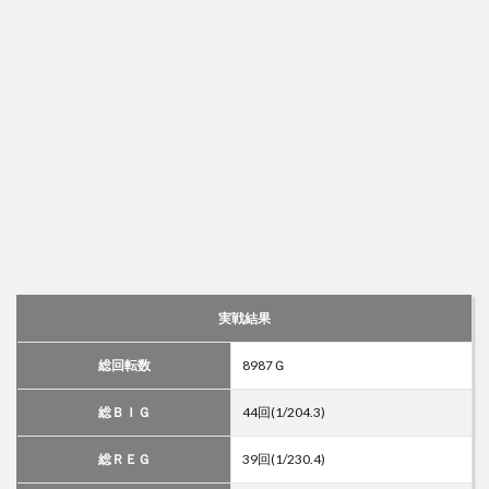
実戦結果
総回転数
8987Ｇ
総ＢＩＧ
44回(1/204.3)
総ＲＥＧ
39回(1/230.4)