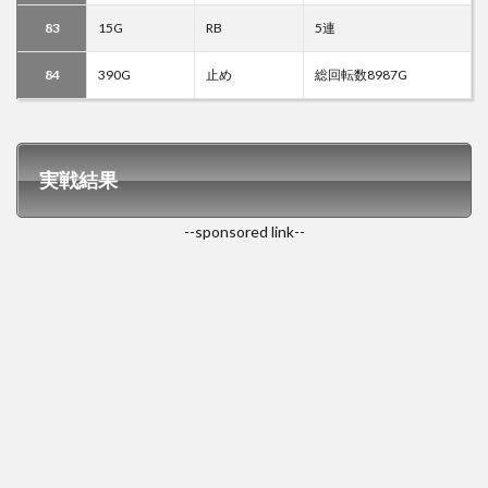
83
15G
RB
5連
84
390G
止め
総回転数8987G
実戦結果
--sponsored link--