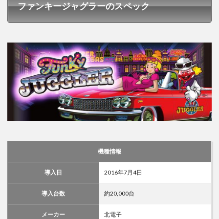
ファンキージャグラーのスペック
機種情報
導入日
2016年7月4日
導入台数
約20,000台
メーカー
北電子