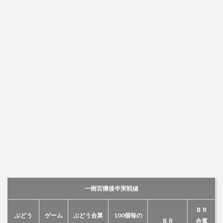
一樹百獲後半実戦値
ＢＲ
ぶどう
ゲーム
ぶどう合算
100個毎の
ＢＲ
合算