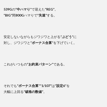
539G
の
“中ハマり”
で迎えた
“REG”
。
“BIG”
間
800G
ハマりで
“失速”
する。
安定しないながらもジワジワと上がる
“ぶどう”
に
対し、ジワジワと
“ボーナス合算”
を下げていく。
これがいつもの
“お約束パターン”
である。
それでも
“ボーナス合算”
“1/107”
は
“設定6”
を
大幅に上回る
“破格の数値”
。