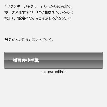
『ファンキージャグラー』
らしからぬ展開で、
“ボーナス比率”
も
“1：1”
で
“推移”
しているのは
やはり、
“設定6”
だからこそ成せる業なのか？
“設定6”
への期待も高まっていく。
一樹百獲後半戦
--sponsored link--