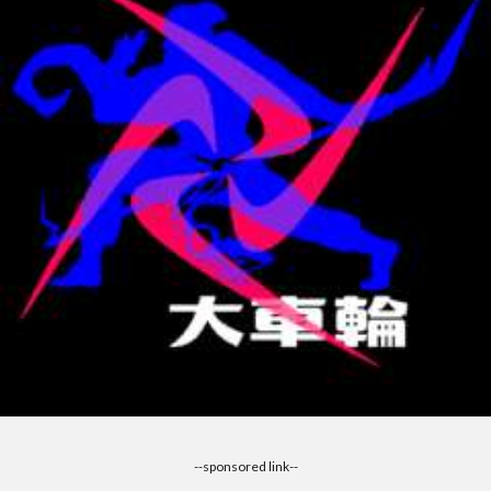
--sponsored link--