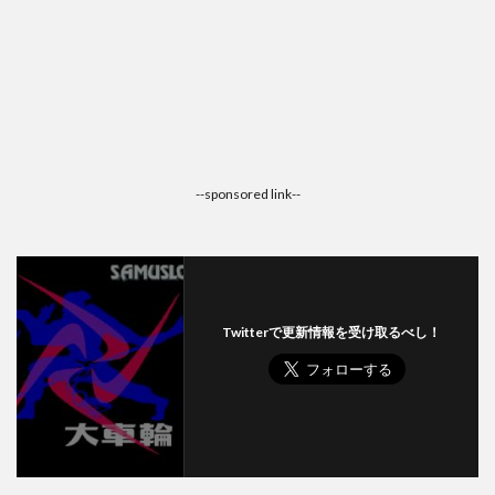
--sponsored link--
Twitterで更新情報を受け取るべし！