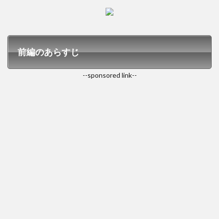
前編のあらすじ
--sponsored link--