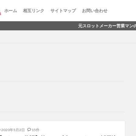
ホーム
相互リンク
サイトマップ
お問い合わせ
元スロットメーカー営業マンのさむら
2020年5月2日
15件