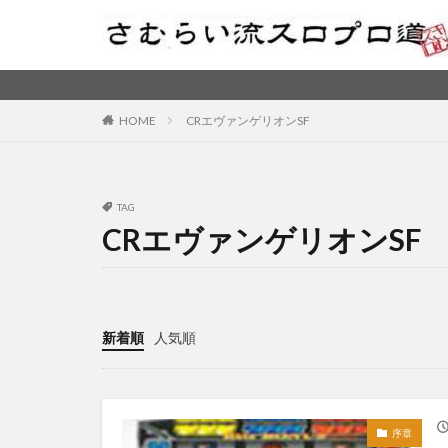
HOME
CRエヴァンゲリオンSF
TAG
CRエヴァンゲリオンSF
新着順
人気順
序章