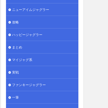
ニューアイムジャグラー
攻略
ハッピージャグラー
まとめ
マイジャグ系
実戦
ファンキージャグラー
一筆