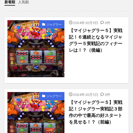
新着順
人気順
2024年10月9日
0件
ジャグラー
【マイジャグラー５】実戦
記！６連続となるマイジャ
グラー５実戦記のフィナー
レは！？（後編）
2024年10月5日
0件
ジャグラー
【マイジャグラー５】実戦
記！ジャグラー実戦記３部
作の中で最高の好スタート
を見せる！？（前編）