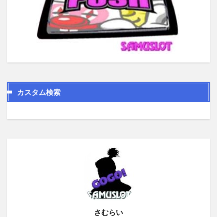
カスタム検索
さむらい