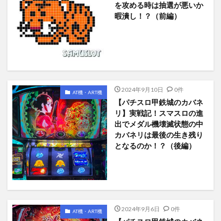
を攻める時は抽選が悪いか
暇潰し！？（前編）
2024年9月10日
0件
AT機・ART機
【パチスロ甲鉄城のカバネ
リ】実戦記！スマスロの進
出でメダル機壊滅状態の中
カバネリは最後の生き残り
となるのか！？（後編）
2024年9月6日
0件
AT機・ART機