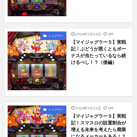
2024年9月29日
0件
ジャグラー
【マイジャグラー５】実戦
記！ぶどうが悪くともボー
ナスが当たっているなら続
けるべし！？（後編）
2024年9月25日
0件
ジャグラー
【マイジャグラー５】実戦
記！スマスロの設置割合が
増える未来を考えたら廃業
になるメーカーもある！？