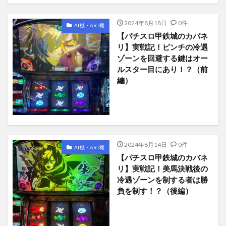
2024年8月18日
0件
AT機・ART機
【パチスロ甲鉄城のカバネ
リ】実戦記！ピンチの冷遇
ゾーンを回避する鍵はオー
ルスター目にあり！？（前
編）
2024年8月14日
0件
AT機・ART機
【パチスロ甲鉄城のカバネ
リ】実戦記！美馬決戦後の
冷遇ゾーンを制する者は勝
負を制す！？（後編）