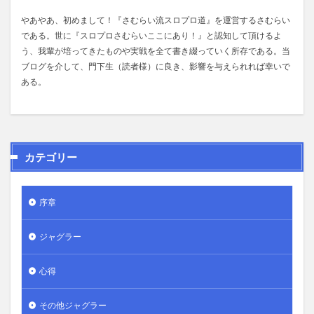
やあやあ、初めまして！『さむらい流スロプロ道』を運営するさむらい
である。世に『スロプロさむらいここにあり！』と認知して頂けるよ
う、我輩が培ってきたものや実戦を全て書き綴っていく所存である。当
ブログを介して、門下生（読者様）に良き、影響を与えられれば幸いで
ある。
カテゴリー
序章
ジャグラー
心得
その他ジャグラー