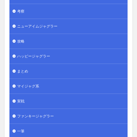
考察
ニューアイムジャグラー
攻略
ハッピージャグラー
まとめ
マイジャグ系
実戦
ファンキージャグラー
一筆