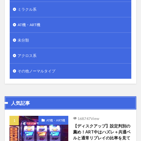
ミラクル系
AT機・ART機
未分類
アクロス系
その他ノーマルタイプ
人気記事
168747View
AT機・ART機
【ディスクアップ】設定判別の
薦め！ART中はハズレ＋共通ベ
ルと通常リプレイの比率を見て