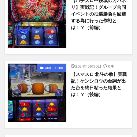
【パチスロ甲鉄城のカバネ
リ】実戦記！グループ合同
イベントの抽選勝負を回避
する為に行った作戦と
は！？（前編）
2024年8月30日
0件
AT機・ART機
【スマスロ 北斗の拳】実戦
記！ケンシロウの台詞が出
た台を終日粘った結果と
は！？（後編）